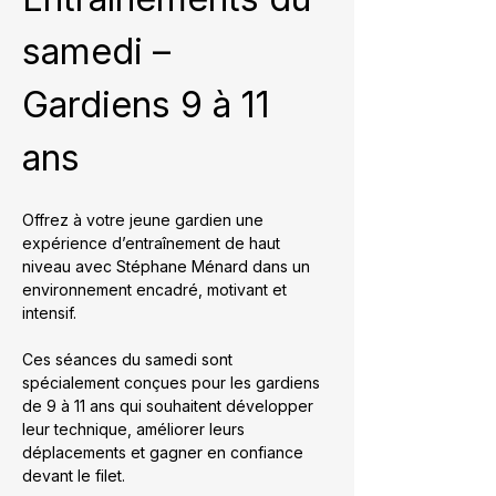
samedi – 
Gardiens 9 à 11 
ans
Offrez à votre jeune gardien une 
expérience d’entraînement de haut 
niveau avec Stéphane Ménard dans un 
environnement encadré, motivant et 
intensif.
Ces séances du samedi sont 
spécialement conçues pour les gardiens 
de 9 à 11 ans qui souhaitent développer 
leur technique, améliorer leurs 
déplacements et gagner en confiance 
devant le filet.