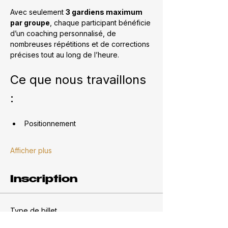
Avec seulement 
3 gardiens maximum 
par groupe
, chaque participant bénéficie 
d’un coaching personnalisé, de 
nombreuses répétitions et de corrections 
précises tout au long de l’heure.
Ce que nous travaillons 
:
Positionnement
Afficher plus
Inscription
Type de billet
Entraînement du samedi