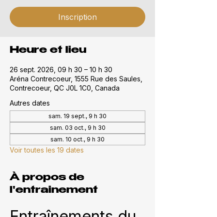
Inscription
Heure et lieu
26 sept. 2026, 09 h 30 – 10 h 30
Aréna Contrecoeur, 1555 Rue des Saules,
Contrecoeur, QC J0L 1C0, Canada
Autres dates
sam. 19 sept., 9 h 30
sam. 03 oct., 9 h 30
sam. 10 oct., 9 h 30
Voir toutes les 19 dates
À propos de
l'entrainement
Entraînements du 