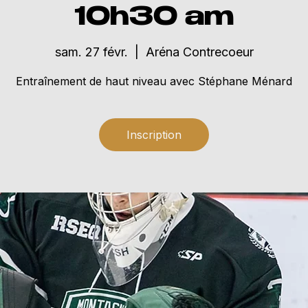
10h30 am
sam. 27 févr.
  |  
Aréna Contrecoeur
Entraînement de haut niveau avec Stéphane Ménard
Inscription