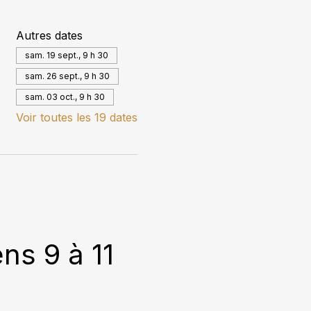
Autres dates
sam. 19 sept., 9 h 30
sam. 26 sept., 9 h 30
sam. 03 oct., 9 h 30
Voir toutes les 19 dates
s 9 à 11 