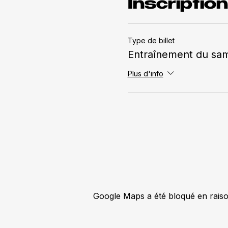
Inscription
Type de billet
Entraînement du sa
Plus d'info
Google Maps a été bloqué en raiso