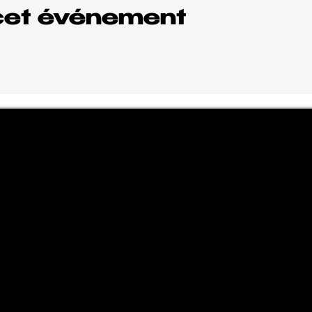
cet événement