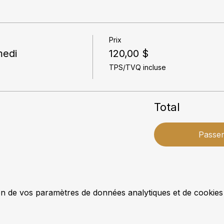
Prix
medi
120,00 $
TPS/TVQ incluse
Total
Passe
n de vos paramètres de données analytiques et de cookies 