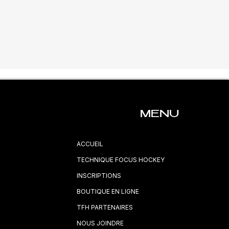
MENU
ACCUEIL
TECHNIQUE FOCUS HOCKEY
INSCRIPTIONS
BOUTIQUE EN LIGNE
TFH PARTENAIRES
NOUS JOINDRE