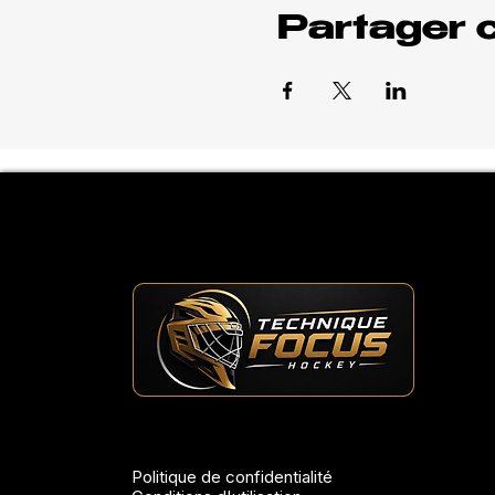
Partager 
Politique de confidentialité