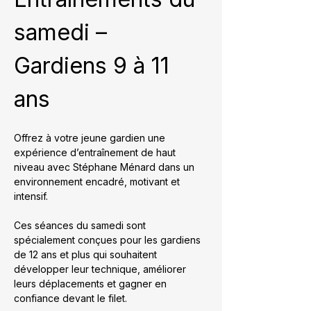
samedi – 
Gardiens 9 à 11 
ans
Offrez à votre jeune gardien une 
expérience d’entraînement de haut 
niveau avec Stéphane Ménard dans un 
environnement encadré, motivant et 
intensif.
Ces séances du samedi sont 
spécialement conçues pour les gardiens 
de 12 ans et plus qui souhaitent 
développer leur technique, améliorer 
leurs déplacements et gagner en 
confiance devant le filet.