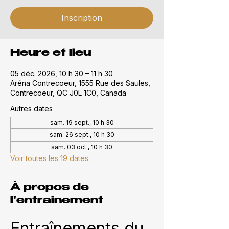
Inscription
Heure et lieu
05 déc. 2026, 10 h 30 – 11 h 30
Aréna Contrecoeur, 1555 Rue des Saules,
Contrecoeur, QC J0L 1C0, Canada
Autres dates
sam. 19 sept., 10 h 30
sam. 26 sept., 10 h 30
sam. 03 oct., 10 h 30
Voir toutes les 19 dates
À propos de
l'entrainement
Entraînements du 