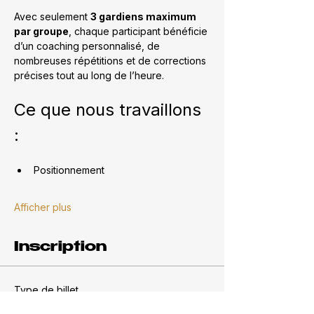
Avec seulement 
3 gardiens maximum 
par groupe
, chaque participant bénéficie 
d’un coaching personnalisé, de 
nombreuses répétitions et de corrections 
précises tout au long de l’heure.
Ce que nous travaillons 
:
Positionnement
Afficher plus
Inscription
Type de billet
Saison 2026-2027