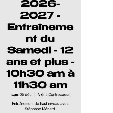
2026-
2027 -
Entraîneme
nt du
Samedi - 12
ans et plus -
10h30 am à
11h30 am
sam. 05 déc.
  |  
Aréna Contrecoeur
Entraînement de haut niveau avec
Stéphane Ménard.