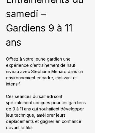
samedi – 
Gardiens 9 à 11 
ans
Offrez à votre jeune gardien une 
expérience d’entraînement de haut 
niveau avec Stéphane Ménard dans un 
environnement encadré, motivant et 
intensif.
Ces séances du samedi sont 
spécialement conçues pour les gardiens 
de 9 à 11 ans qui souhaitent développer 
leur technique, améliorer leurs 
déplacements et gagner en confiance 
devant le filet.