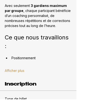
Avec seulement 
3 gardiens maximum 
par groupe
, chaque participant bénéficie 
d’un coaching personnalisé, de 
nombreuses répétitions et de corrections 
précises tout au long de l’heure.
Ce que nous travaillons 
:
Positionnement
Afficher plus
Inscription
Type de billet
Entraînement du samedi