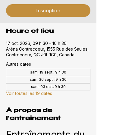
Inscription
Heure et lieu
17 oct. 2026, 09 h 30 – 10 h 30
Aréna Contrecoeur, 1555 Rue des Saules,
Contrecoeur, QC J0L 1C0, Canada
Autres dates
sam. 19 sept., 9 h 30
sam. 26 sept., 9 h 30
sam. 03 oct., 9 h 30
Voir toutes les 19 dates
À propos de
l'entrainement
Entraînements du 