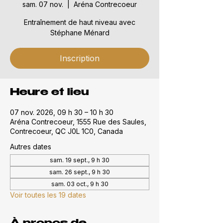
sam. 07 nov.
  |  
Aréna Contrecoeur
Entraînement de haut niveau avec
Stéphane Ménard
Inscription
Heure et lieu
07 nov. 2026, 09 h 30 – 10 h 30
Aréna Contrecoeur, 1555 Rue des Saules,
Contrecoeur, QC J0L 1C0, Canada
Autres dates
sam. 19 sept., 9 h 30
sam. 26 sept., 9 h 30
sam. 03 oct., 9 h 30
Voir toutes les 19 dates