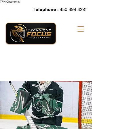
TFH
Chamonix
Téléphone :
450 494 4281