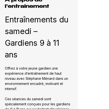
À propos de
l'entrainement
Entraînements du 
samedi – 
Gardiens 9 à 11 
ans
Offrez à votre jeune gardien une 
expérience d’entraînement de haut 
niveau avec Stéphane Ménard dans un 
environnement encadré, motivant et 
intensif.
Ces séances du samedi sont 
spécialement conçues pour les gardiens 